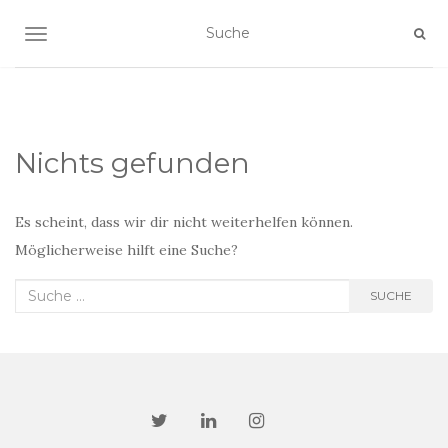
NAVIGATION EIN-/AUSSCHALTEN
Nichts gefunden
Es scheint, dass wir dir nicht weiterhelfen können.
Möglicherweise hilft eine Suche?
Suche
SUCHE
nach: