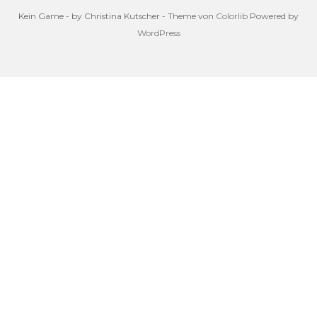
Kein Game - by Christina Kutscher - Theme von
Colorlib
Powered by
WordPress