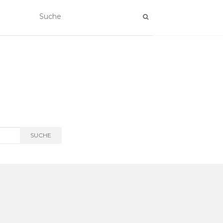
SUCHE