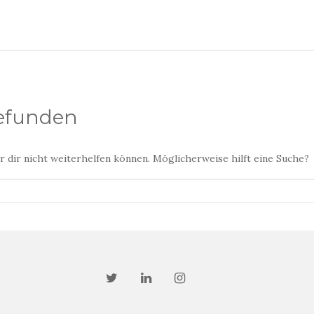
gefunden
ir dir nicht weiterhelfen können. Möglicherweise hilft eine Suche?