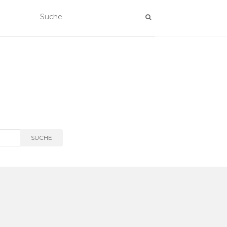
SUCHE