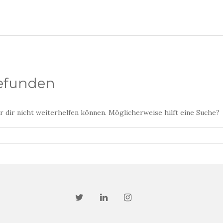
gefunden
ir dir nicht weiterhelfen können. Möglicherweise hilft eine Suche?