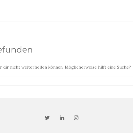
gefunden
ir dir nicht weiterhelfen können. Möglicherweise hilft eine Suche?