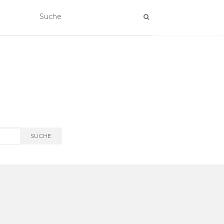
SUCHE