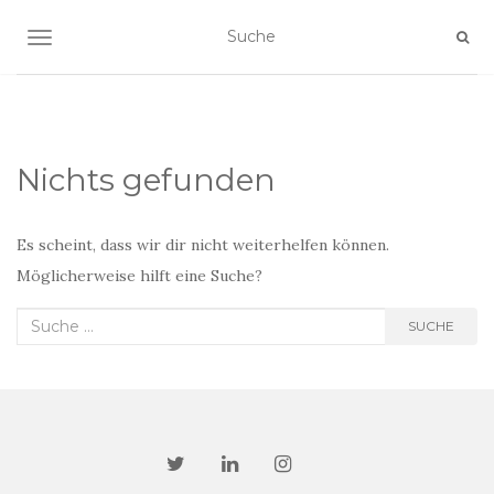
NAVIGATION EIN-/AUSSCHALTEN
Nichts gefunden
Es scheint, dass wir dir nicht weiterhelfen können.
Möglicherweise hilft eine Suche?
Suche
SUCHE
nach: