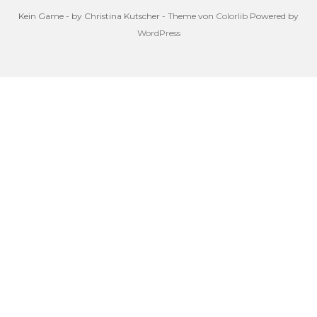
Kein Game - by Christina Kutscher - Theme von
Colorlib
Powered by
WordPress